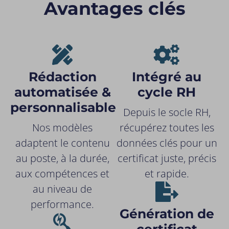
Avantages clés
Rédaction
Intégré au
automatisée &
cycle RH
personnalisable
Depuis le socle RH,
Nos modèles
récupérez toutes les
adaptent le contenu
données clés pour un
au poste, à la durée,
certificat juste, précis
aux compétences et
et rapide.
au niveau de
performance.
Génération de