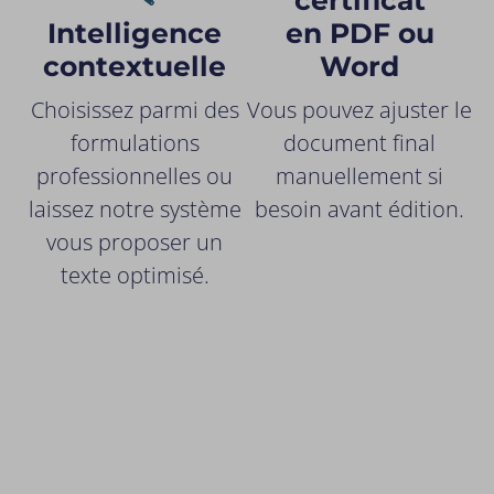
certificat
Intelligence
en PDF ou
contextuelle
Word
Choisissez parmi des
Vous pouvez ajuster le
formulations
document final
professionnelles ou
manuellement si
laissez notre système
besoin avant édition.
vous proposer un
texte optimisé.