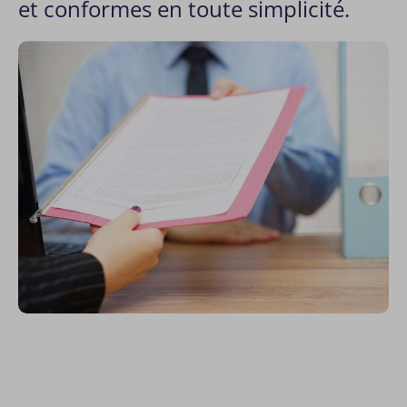
et conformes en toute simplicité.