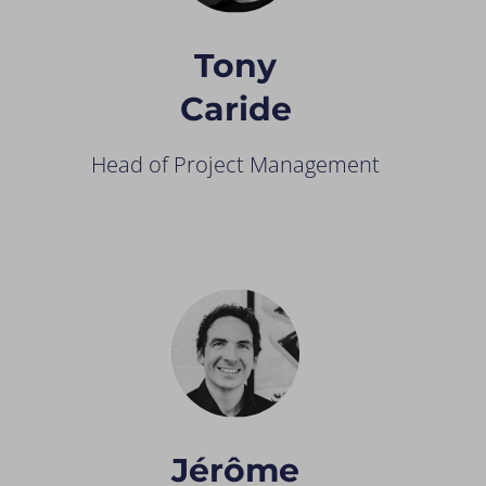
Tony
Caride
Head of Project Management
Jérôme