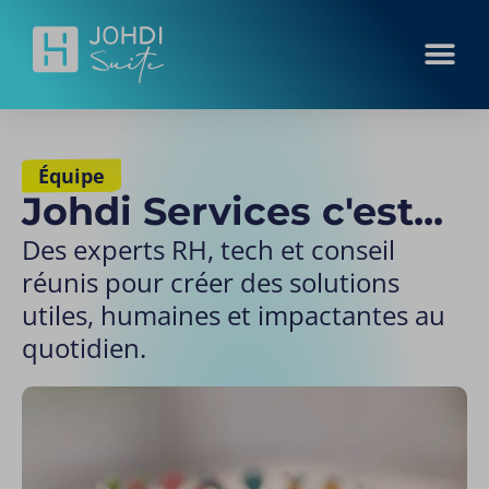
Équipe
Johdi Services c'est...
Des experts RH, tech et conseil
réunis pour créer des solutions
utiles, humaines et impactantes au
quotidien.