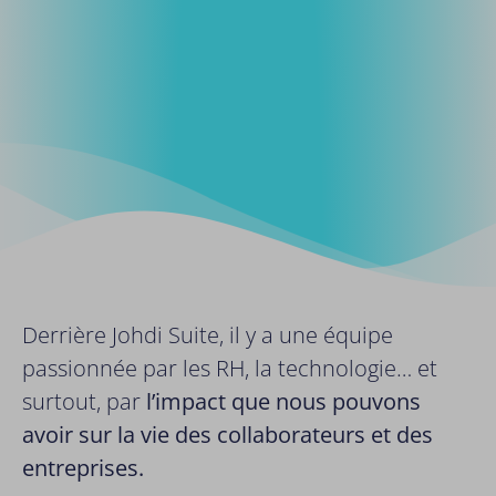
Derrière Johdi Suite, il y a une équipe
passionnée par les RH, la technologie… et
surtout, par
l’impact que nous pouvons
avoir sur la vie des collaborateurs et des
entreprises.