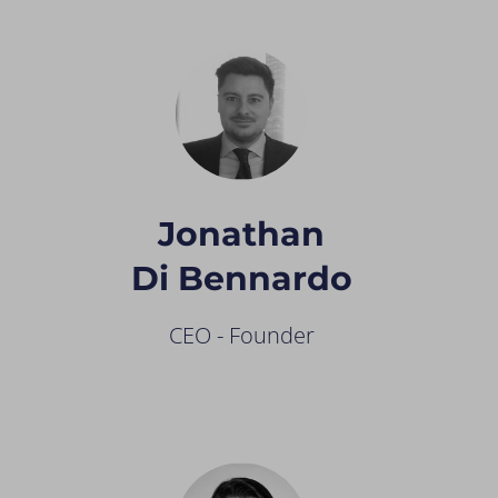
Jonathan
Di Bennardo
CEO - Founder