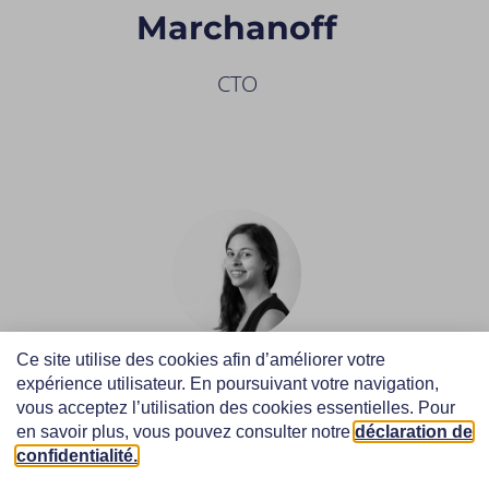
Marchanoff
CTO
Ce site utilise des cookies afin d’améliorer votre
Estelle
expérience utilisateur. En poursuivant votre navigation,
vous acceptez l’utilisation des cookies essentielles. Pour
Fontinoy
en savoir plus, vous pouvez consulter notre
déclaration de
confidentialité.