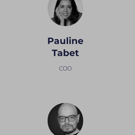
Pauline
Tabet
COO