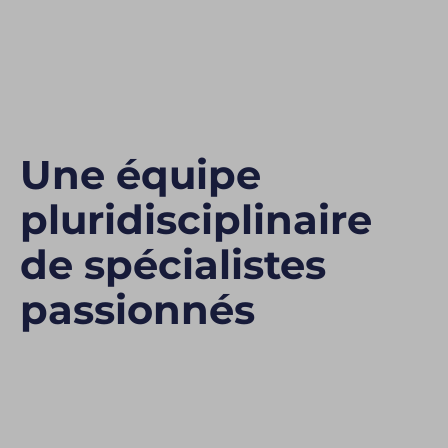
Une équipe
pluridisciplinaire
de spécialistes
passionnés