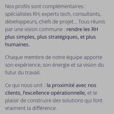
Nos profils sont complémentaires :
spécialistes RH, experts tech, consultants,
développeurs, chefs de projet… Tous réunis
par une vision commune :
rendre les RH
plus simples, plus stratégiques, et plus
humaines.
Chaque membre de notre équipe apporte
son expérience, son énergie et sa vision du
futur du travail.
Ce qui nous unit :
la proximité avec nos
clients, l’excellence opérationnelle,
et le
plaisir de construire des solutions qui font
vraiment la différence.