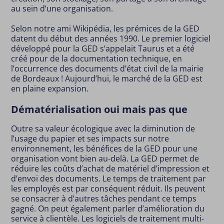
au sein d’une organisation.
Selon notre ami Wikipédia, les prémices de la GED
datent du début des années 1990. Le premier logiciel
développé pour la GED s’appelait Taurus et a été
créé pour de la documentation technique, en
l’occurrence des documents d’état civil de la mairie
de Bordeaux ! Aujourd’hui, le marché de la GED est
en plaine expansion.
Dématérialisation oui mais pas que
Outre sa valeur écologique avec la diminution de
l’usage du papier et ses impacts sur notre
environnement, les bénéfices de la GED pour une
organisation vont bien au-delà. La GED permet de
réduire les coûts d’achat de matériel d’impression et
d’envoi des documents. Le temps de traitement par
les employés est par conséquent réduit. Ils peuvent
se consacrer à d’autres tâches pendant ce temps
gagné. On peut également parler d’amélioration du
service à clientèle. Les logiciels de traitement multi-