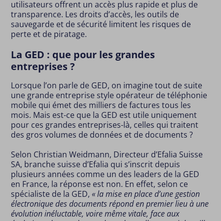
utilisateurs offrent un accès plus rapide et plus de
transparence. Les droits d’accès, les outils de
sauvegarde et de sécurité limitent les risques de
perte et de piratage.
La GED : que pour les grandes
entreprises ?
Lorsque l’on parle de GED, on imagine tout de suite
une grande entreprise style opérateur de téléphonie
mobile qui émet des milliers de factures tous les
mois. Mais est-ce que la GED est utile uniquement
pour ces grandes entreprises-là, celles qui traitent
des gros volumes de données et de documents ?
Selon Christian Weidmann, Directeur d’Efalia Suisse
SA, branche suisse d’Efalia qui s’inscrit depuis
plusieurs années comme un des leaders de la GED
en France, la réponse est non. En effet, selon ce
spécialiste de la GED,
«
la mise en place d’une gestion
électronique des documents répond en premier lieu à une
évolution inéluctable, voire même vitale, face aux