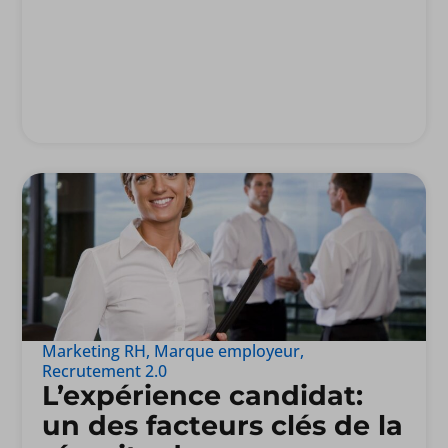
Marketing RH
,
Marque employeur
,
Recrutement 2.0
L’expérience candidat:
un des facteurs clés de la