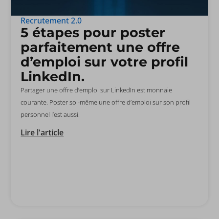
Recrutement 2.0
5 étapes pour poster
parfaitement une offre
d’emploi sur votre profil
LinkedIn.
Partager une offre d’emploi sur LinkedIn est monnaie
courante. Poster soi-même une offre d’emploi sur son profil
personnel l’est aussi.
Lire l'article