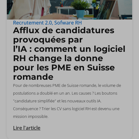
Recrutement 2.0
,
Sofware RH
Afflux de candidatures
provoquées par
l’IA : comment un logiciel
RH change la donne
pour les PME en Suisse
romande
Pour de nombreuses PME de Suisse romande, le volume de
postulations a doublé en un an. Les causes ? Les boutons
"candidature simplifiée" et les nouveaux outils IA.
Conséquence ? Trier les CV sans logiciel RH est devenu une
mission impossible.
Lire l'article