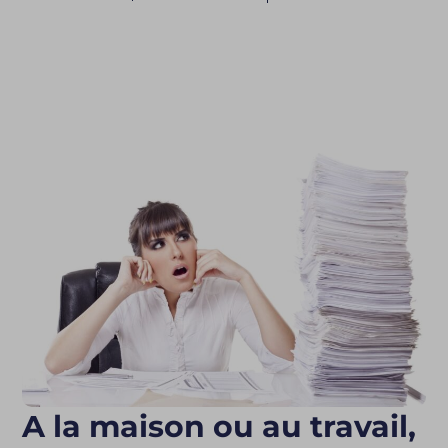
A la maison ou au travail,