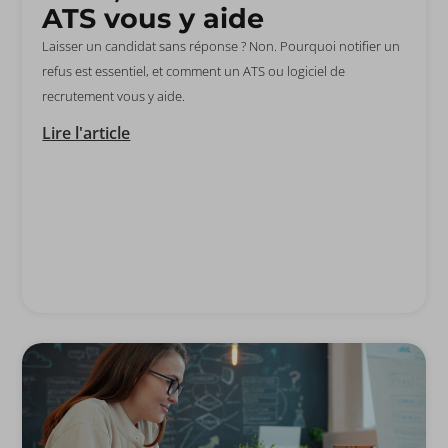
ATS vous y aide
Laisser un candidat sans réponse ? Non. Pourquoi notifier un
refus est essentiel, et comment un ATS ou logiciel de
recrutement vous y aide.
Lire l'article