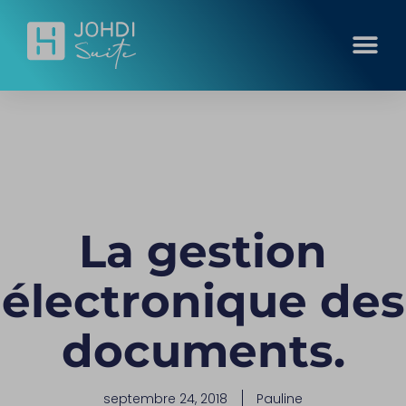
La gestion
électronique des
documents.
septembre 24, 2018
Pauline