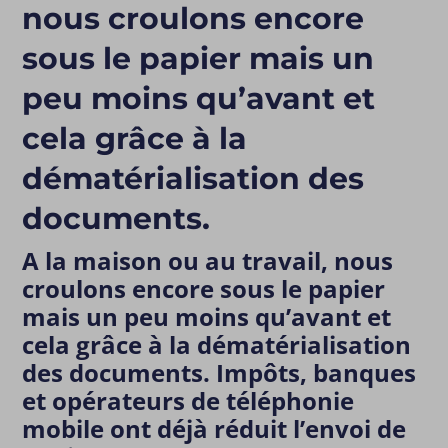
nous croulons encore
sous le papier mais un
peu moins qu’avant et
cela grâce à la
dématérialisation des
documents.
A la maison ou au travail, nous
croulons encore sous le papier
mais un peu moins qu’avant et
cela grâce à la dématérialisation
des documents. Impôts, banques
et opérateurs de téléphonie
mobile ont déjà réduit l’envoi de