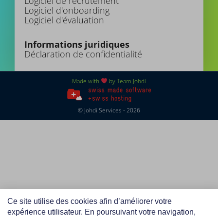
Logiciel de recrutement
Logiciel d'onboarding
Logiciel d'évaluation
Informations juridiques
Déclaration de confidentialité
Made with
by Team Johdi
© Johdi Services - 2026
Ce site utilise des cookies afin d’améliorer votre
expérience utilisateur. En poursuivant votre navigation,