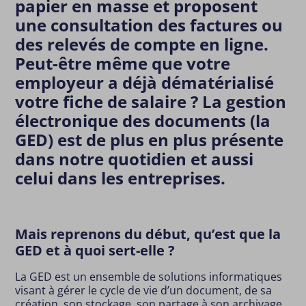
papier en masse et proposent
une consultation des factures ou
des relevés de compte en ligne.
Peut-être même que votre
employeur a déjà dématérialisé
votre fiche de salaire ? La gestion
électronique des documents (la
GED) est de plus en plus présente
dans notre quotidien et aussi
celui dans les entreprises.
Mais reprenons du début, qu’est que la
GED et à quoi sert-elle ?
La GED est un ensemble de solutions informatiques
visant à gérer le cycle de vie d’un document, de sa
création, son stockage, son partage à son archivage